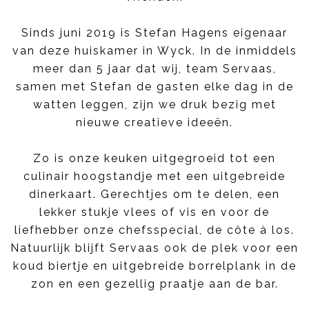
Sinds juni 2019 is Stefan Hagens eigenaar
van deze huiskamer in Wyck. In de inmiddels
meer dan 5 jaar dat wij, team Servaas,
samen met Stefan de gasten elke dag in de
watten leggen, zijn we druk bezig met
nieuwe creatieve ideeën.
Zo is onze keuken uitgegroeid tot een
culinair hoogstandje met een uitgebreide
dinerkaart. Gerechtjes om te delen, een
lekker stukje vlees of vis en voor de
liefhebber onze chefsspecial, de côte à los.
Natuurlijk blijft Servaas ook de plek voor een
koud biertje en uitgebreide borrelplank in de
zon en een gezellig praatje aan de bar.