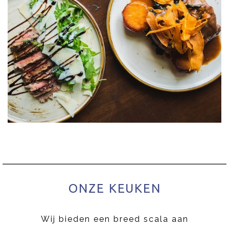
ONZE KEUKEN
Wij bieden een breed scala aan